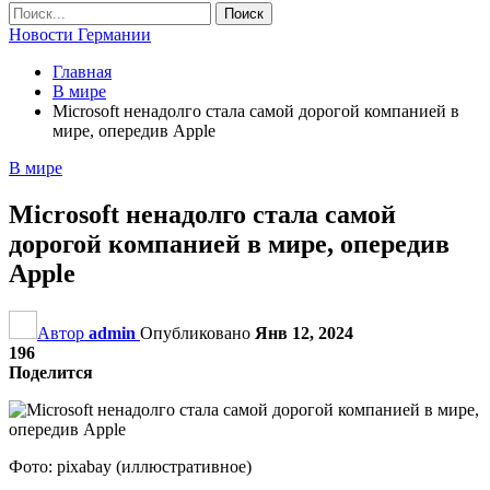
Новости Германии
Главная
В мире
Microsoft ненадолго стала самой дорогой компанией в
мире, опередив Apple
В мире
Microsoft ненадолго стала самой
дорогой компанией в мире, опередив
Apple
Автор
admin
Опубликовано
Янв 12, 2024
196
Поделится
Фото: pixabay (иллюстративное)