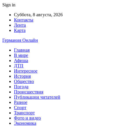
Sign in
Суббота, 8 августа, 2026
Контакты
Лента
Карта
Германия Онлайн
Главная
В мире
Афиша
ДТП
Интересное
История
Общество
Погода
Происшествия
Публикации читателей
Разное
Спорт
Транспорт
Фото и видео
Экономика