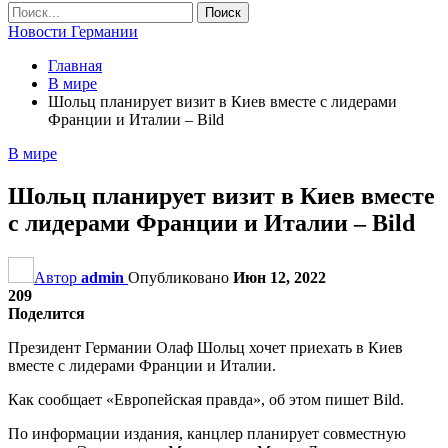
Новости Германии
Главная
В мире
Шольц планирует визит в Киев вместе с лидерами
Франции и Италии – Bild
В мире
Шольц планирует визит в Киев вместе
с лидерами Франции и Италии – Bild
Автор
admin
Опубликовано
Июн 12, 2022
209
Поделится
Президент Германии Олаф Шольц хочет приехать в Киев
вместе с лидерами Франции и Италии.
Как сообщает «Европейская правда», об этом пишет Bild.
По информации издания, канцлер планирует совместную