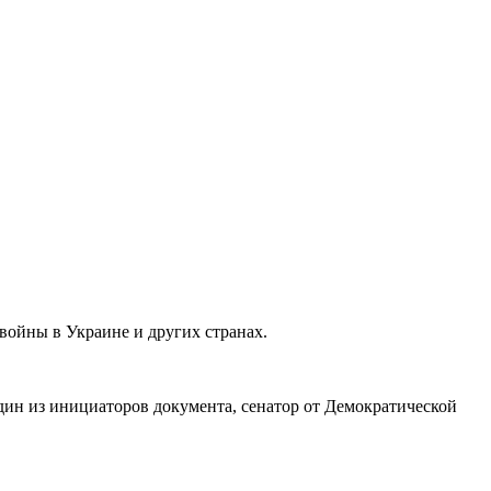
войны в Украине и других странах.
ин из инициаторов документа, сенатор от Демократической