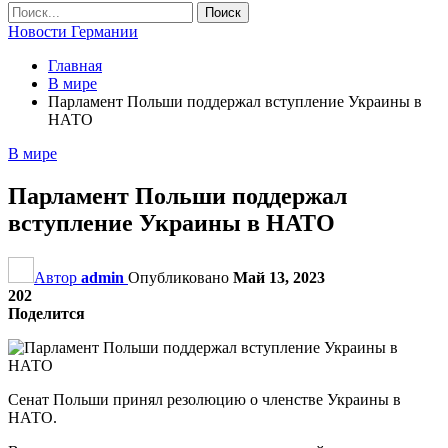
Новости Германии
Главная
В мире
Парламент Польши поддержал вступление Украины в
НАТО
В мире
Парламент Польши поддержал
вступление Украины в НАТО
Автор
admin
Опубликовано
Май 13, 2023
202
Поделится
Сенат Польши принял резолюцию о членстве Украины в
НАТО.