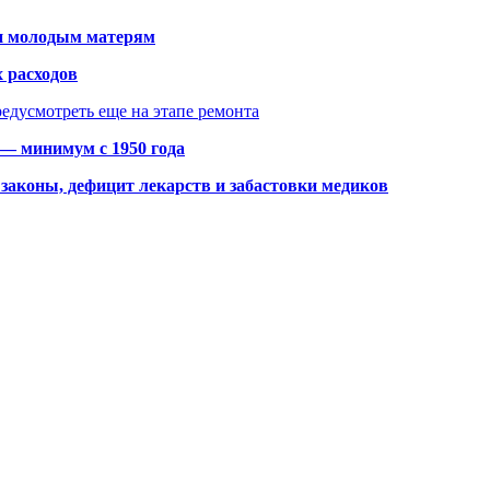
щи молодым матерям
 расходов
едусмотреть еще на этапе ремонта
 — минимум с 1950 года
законы, дефицит лекарств и забастовки медиков