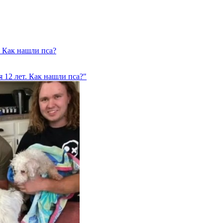
. Как нашли пса?
 12 лет. Как нашли пса?"