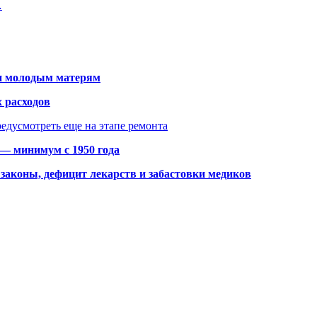
…
щи молодым матерям
 расходов
едусмотреть еще на этапе ремонта
 — минимум с 1950 года
законы, дефицит лекарств и забастовки медиков