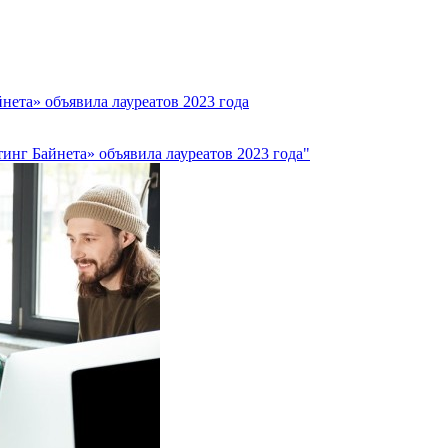
ета» объявила лауреатов 2023 года
инг Байнета» объявила лауреатов 2023 года"