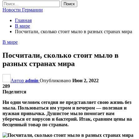
Новости Германии
Главная
В мире
Посчитали, сколько стоит мыло в разных странах мира
В мире
Посчитали, сколько стоит мыло в
разных странах мира
Автор
admin
Опубликовано
Июн 2, 2022
289
Поделится
Ни один человек сегодня не представляет свою жизнь без
мыла. Пользоваться им утром и вечером — полезная и
нужная привычка. Душистое мыло помогает нам
уберечься от вирусов и бактерий. Итак, сравним цены на
бесценный товар по странам.