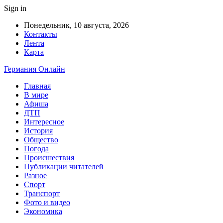
Sign in
Понедельник, 10 августа, 2026
Контакты
Лента
Карта
Германия Онлайн
Главная
В мире
Афиша
ДТП
Интересное
История
Общество
Погода
Происшествия
Публикации читателей
Разное
Спорт
Транспорт
Фото и видео
Экономика