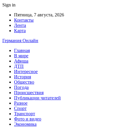
Sign in
Пятница, 7 августа, 2026
Контакты
Лента
Карта
Германия Онлайн
Главная
В мире
Афиша
ДТП
Интересное
История
Общество
Погода
Происшествия
Публикации читателей
Разное
Спорт
Транспорт
Фото и видео
Экономика