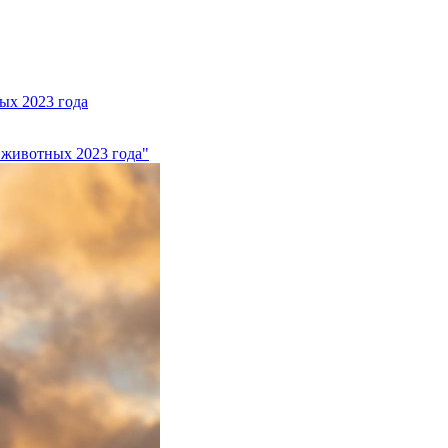
х 2023 года
животных 2023 года"