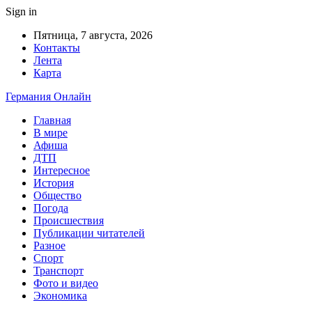
Sign in
Пятница, 7 августа, 2026
Контакты
Лента
Карта
Германия Онлайн
Главная
В мире
Афиша
ДТП
Интересное
История
Общество
Погода
Происшествия
Публикации читателей
Разное
Спорт
Транспорт
Фото и видео
Экономика