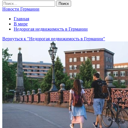
Новости Германии
Главная
В мире
Недорогая недвижимость в Германии
Вернуться к "Недорогая недвижимость в Германии"