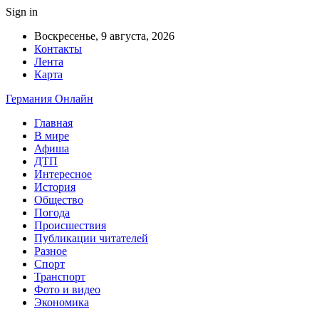
Sign in
Воскресенье, 9 августа, 2026
Контакты
Лента
Карта
Германия Онлайн
Главная
В мире
Афиша
ДТП
Интересное
История
Общество
Погода
Происшествия
Публикации читателей
Разное
Спорт
Транспорт
Фото и видео
Экономика