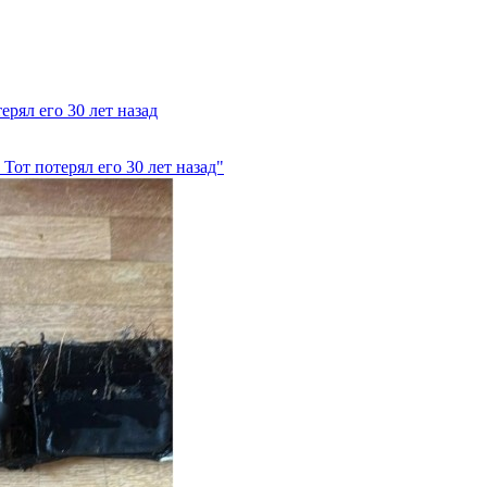
рял его 30 лет назад
Тот потерял его 30 лет назад"