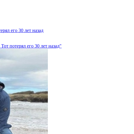
рял его 30 лет назад
Тот потерял его 30 лет назад"