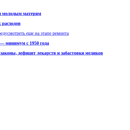
щи молодым матерям
 расходов
едусмотреть еще на этапе ремонта
 — минимум с 1950 года
законы, дефицит лекарств и забастовки медиков