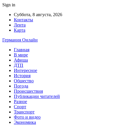
Sign in
Суббота, 8 августа, 2026
Контакты
Лента
Карта
Германия Онлайн
Главная
В мире
Афиша
ДТП
Интересное
История
Общество
Погода
Происшествия
Публикации читателей
Разное
Спорт
Транспорт
Фото и видео
Экономика