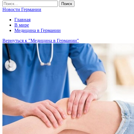
Новости Германии
Главная
В мире
Медицина в Германии
Вернуться к "Медицина в Германии"