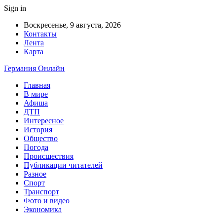
Sign in
Воскресенье, 9 августа, 2026
Контакты
Лента
Карта
Германия Онлайн
Главная
В мире
Афиша
ДТП
Интересное
История
Общество
Погода
Происшествия
Публикации читателей
Разное
Спорт
Транспорт
Фото и видео
Экономика