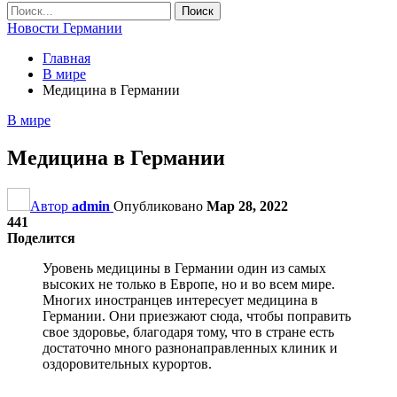
Новости Германии
Главная
В мире
Медицина в Германии
В мире
Медицина в Германии
Автор
admin
Опубликовано
Мар 28, 2022
441
Поделится
Уровень медицины в Германии один из самых
высоких не только в Европе, но и во всем мире.
Многих иностранцев интересует медицина в
Германии. Они приезжают сюда, чтобы поправить
свое здоровье, благодаря тому, что в стране есть
достаточно много разнонаправленных клиник и
оздоровительных курортов.