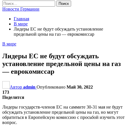
Новости Германии
Главная
В мире
Лидеры ЕС не будут обсуждать установление
предельной цены на газ — еврокомиссар
В мире
Лидеры ЕС не будут обсуждать
установление предельной цены на газ
— еврокомиссар
Автор
admin
Опубликовано
Май 30, 2022
173
Поделится
Лидеры государств-членов ЕС на саммите 30-31 мая не будут
обсуждать установление предельной цены на газ, но могут
обратиться в Европейскую комиссию с просьбой изучить этот
вопрос.