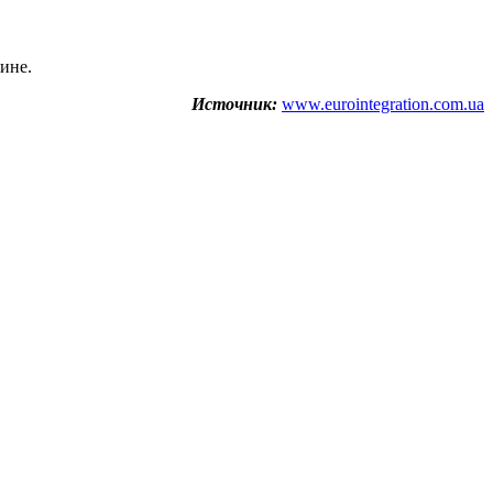
ине.
Источник:
www.eurointegration.com.ua