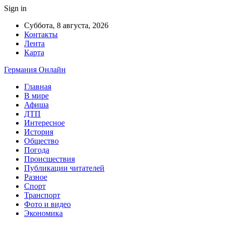
Sign in
Суббота, 8 августа, 2026
Контакты
Лента
Карта
Германия Онлайн
Главная
В мире
Афиша
ДТП
Интересное
История
Общество
Погода
Происшествия
Публикации читателей
Разное
Спорт
Транспорт
Фото и видео
Экономика