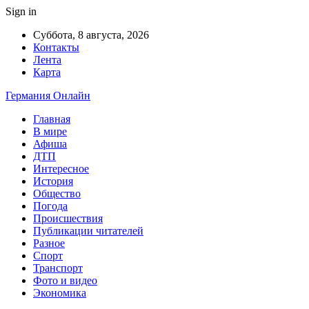
Sign in
Суббота, 8 августа, 2026
Контакты
Лента
Карта
Германия Онлайн
Главная
В мире
Афиша
ДТП
Интересное
История
Общество
Погода
Происшествия
Публикации читателей
Разное
Спорт
Транспорт
Фото и видео
Экономика