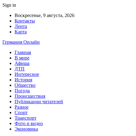
Sign in
Воскресенье, 9 августа, 2026
Контакты
Лента
Карта
Германия Онлайн
Главная
В мире
Афиша
ДТП
Интересное
История
Общество
Погода
Происшествия
Публикации читателей
Разное
Спорт
Транспорт
Фото и видео
Экономика