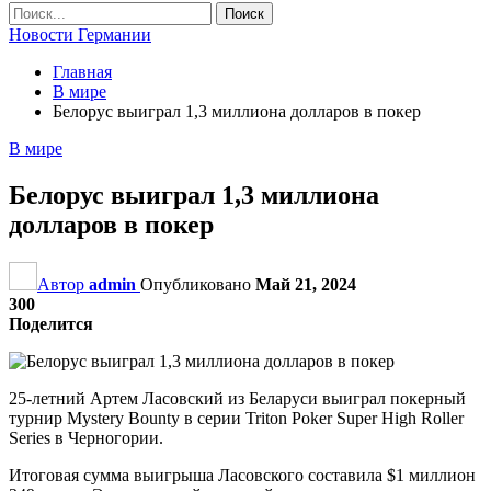
Новости Германии
Главная
В мире
Белорус выиграл 1,3 миллиона долларов в покер
В мире
Белорус выиграл 1,3 миллиона
долларов в покер
Автор
admin
Опубликовано
Май 21, 2024
300
Поделится
25-летний Артем Ласовский из Беларуси выиграл покерный
турнир Mystery Bounty в серии Triton Poker Super High Roller
Series в Черногории.
Итоговая сумма выигрыша Ласовского составила $1 миллион