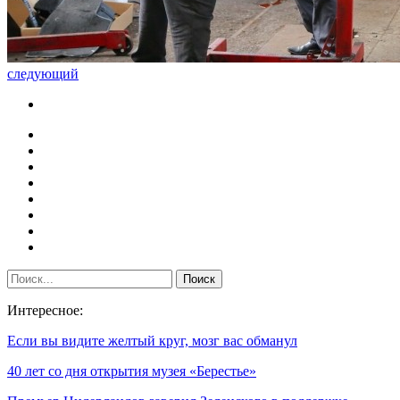
следующий
Интересное:
Если вы видите желтый круг, мозг вас обманул
40 лет со дня открытия музея «Берестье»