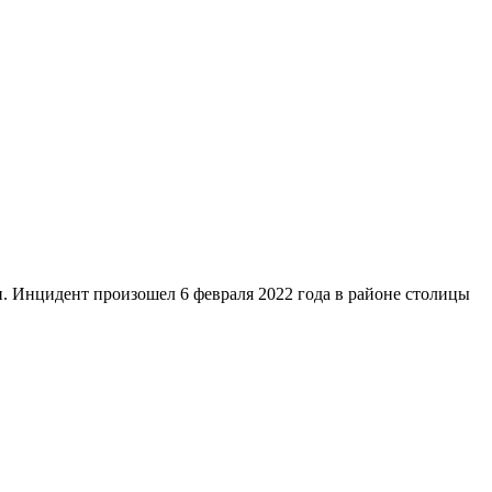
и. Инцидент произошел 6 февраля 2022 года в районе столицы