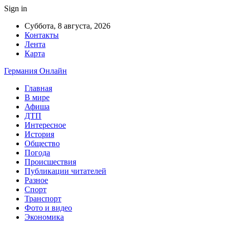
Sign in
Суббота, 8 августа, 2026
Контакты
Лента
Карта
Германия Онлайн
Главная
В мире
Афиша
ДТП
Интересное
История
Общество
Погода
Происшествия
Публикации читателей
Разное
Спорт
Транспорт
Фото и видео
Экономика