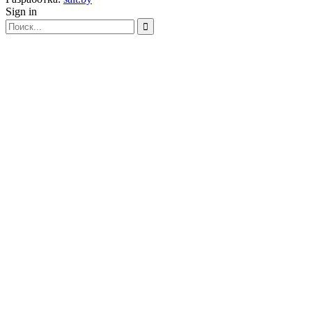
Sign in