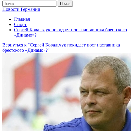
Новости Германии
Главная
Спорт
Сергей Ковальчук покидает пост наставника брестского
«Динамо»?
Вернуться к "Сергей Ковальчук покидает пост наставника
брестского «Динамо»?"