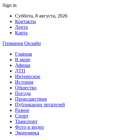
Sign in
Суббота, 8 августа, 2026
Контакты
Лента
Карта
Германия Онлайн
Главная
В мире
Афиша
ДТП
Интересное
История
Общество
Погода
Происшествия
Публикации читателей
Разное
Спорт
Транспорт
Фото и видео
Экономика