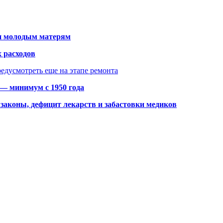
щи молодым матерям
 расходов
едусмотреть еще на этапе ремонта
 — минимум с 1950 года
законы, дефицит лекарств и забастовки медиков