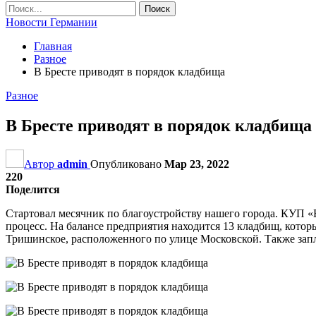
Новости Германии
Главная
Разное
В Бресте приводят в порядок кладбища
Разное
В Бресте приводят в порядок кладбища
Автор
admin
Опубликовано
Мар 23, 2022
220
Поделится
Стартовал месячник по благоустройству нашего города. КУП 
процесс. На балансе предприятия находится 13 кладбищ, кото
Тришинское, расположенного по улице Московской. Также зап