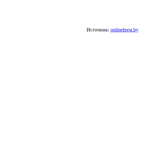
Источник:
onlinebrest.by