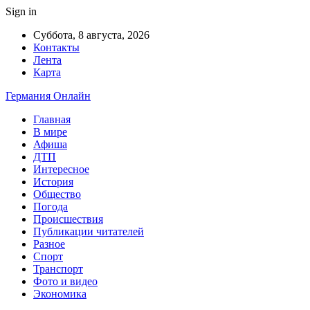
Sign in
Суббота, 8 августа, 2026
Контакты
Лента
Карта
Германия Онлайн
Главная
В мире
Афиша
ДТП
Интересное
История
Общество
Погода
Происшествия
Публикации читателей
Разное
Спорт
Транспорт
Фото и видео
Экономика