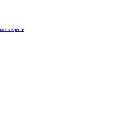
алы в Бресте