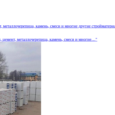
, металлочерепица, камень, смеси и многие другие стройматери
, цемент, металлочерепица, камень, смеси и многие…"