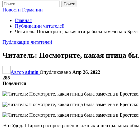
Новости Германии
Главная
Публикации читателей
Читатель: Посмотрите, какая птица была замечена в Брес
Публикации читателей
Читатель: Посмотрите, какая птица был
Автор
admin
Опубликовано
Апр 26, 2022
285
Поделится
Это Удод. Широко распространён в южных и центральных облас