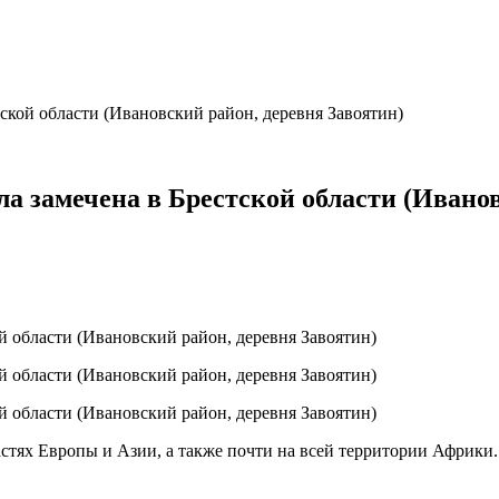
тской области (Ивановский район, деревня Завоятин)
а замечена в Брестской области (Ивано
тях Европы и Азии, а также почти на всей территории Африки.