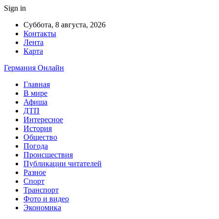
Sign in
Суббота, 8 августа, 2026
Контакты
Лента
Карта
Германия Онлайн
Главная
В мире
Афиша
ДТП
Интересное
История
Общество
Погода
Происшествия
Публикации читателей
Разное
Спорт
Транспорт
Фото и видео
Экономика