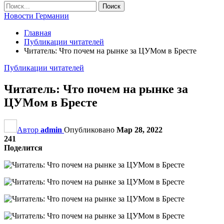
Новости Германии
Главная
Публикации читателей
Читатель: Что почем на рынке за ЦУМом в Бресте
Публикации читателей
Читатель: Что почем на рынке за
ЦУМом в Бресте
Автор
admin
Опубликовано
Мар 28, 2022
241
Поделится