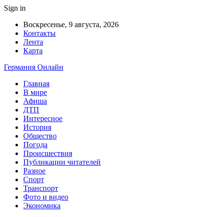
Sign in
Воскресенье, 9 августа, 2026
Контакты
Лента
Карта
Германия Онлайн
Главная
В мире
Афиша
ДТП
Интересное
История
Общество
Погода
Происшествия
Публикации читателей
Разное
Спорт
Транспорт
Фото и видео
Экономика