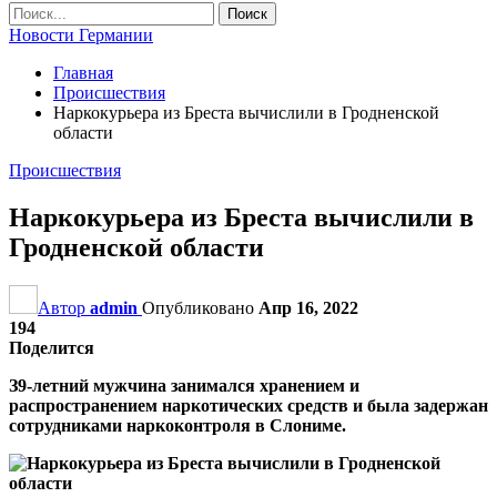
Новости Германии
Главная
Происшествия
Наркокурьера из Бреста вычислили в Гродненской
области
Происшествия
Наркокурьера из Бреста вычислили в
Гродненской области
Автор
admin
Опубликовано
Апр 16, 2022
194
Поделится
З9-летний мужчина занимался хранением и
распространением наркотических средств и была задержан
сотрудниками наркоконтроля в Слониме.