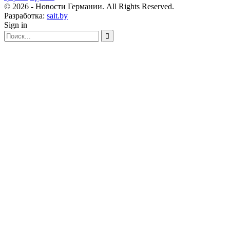
© 2026 - Новости Германии. All Rights Reserved.
Разработка:
sait.by
Sign in