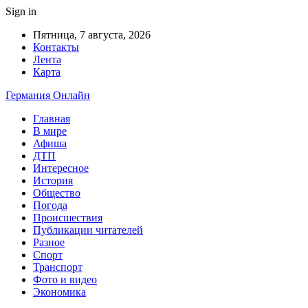
Sign in
Пятница, 7 августа, 2026
Контакты
Лента
Карта
Германия Онлайн
Главная
В мире
Афиша
ДТП
Интересное
История
Общество
Погода
Происшествия
Публикации читателей
Разное
Спорт
Транспорт
Фото и видео
Экономика