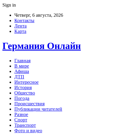
Sign in
Четверг, 6 августа, 2026
Контакты
Лента
Карта
Германия Онлайн
Главная
В мире
Афиша
ДТП
Интересное
История
Общество
Погода
Происшествия
Публикации читателей
Разное
Спорт
Транспорт
Фото и видео