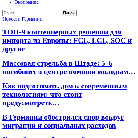
Экономика
Новости Германии
ТОП-9 контейнерных решений для
импорта из Европы: FCL, LCL, SOC и
другие
Массовая стрельба в Штаде: 5–6
погибших в центре помощи молодым…
Как подготовить дом к современным
технологиям: что стоит
предусмотреть…
В Германии обострился спор вокруг
миграции и социальных расходов