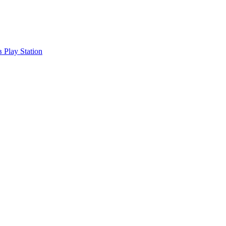
Play Station