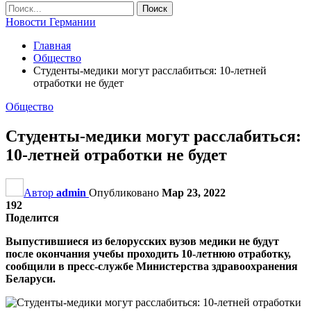
Новости Германии
Главная
Общество
Студенты-медики могут расслабиться: 10-летней
отработки не будет
Общество
Студенты-медики могут расслабиться:
10-летней отработки не будет
Автор
admin
Опубликовано
Мар 23, 2022
192
Поделится
Выпустившиеся из белорусских вузов медики не будут
после окончания учебы проходить 10-летнюю отработку,
сообщили в пресс-службе Министерства здравоохранения
Беларуси.