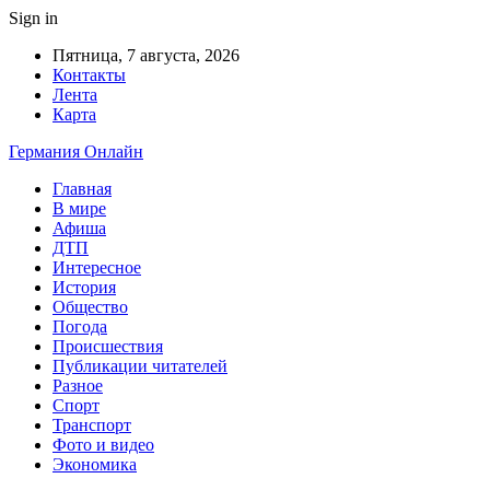
Sign in
Пятница, 7 августа, 2026
Контакты
Лента
Карта
Германия Онлайн
Главная
В мире
Афиша
ДТП
Интересное
История
Общество
Погода
Происшествия
Публикации читателей
Разное
Спорт
Транспорт
Фото и видео
Экономика