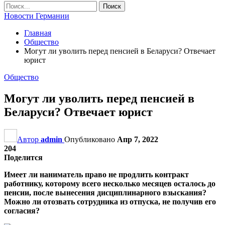
Новости Германии
Главная
Общество
Могут ли уволить перед пенсией в Беларуси? Отвечает
юрист
Общество
Могут ли уволить перед пенсией в
Беларуси? Отвечает юрист
Автор
admin
Опубликовано
Апр 7, 2022
204
Поделится
Имеет ли наниматель право не продлить контракт
работнику, которому всего несколько месяцев осталось до
пенсии, после вынесения дисциплинарного взыскания?
Можно ли отозвать сотрудника из отпуска, не получив его
согласия?