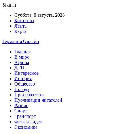
Sign in
Суббота, 8 августа, 2026
Контакты
Лента
Карта
Германия Онлайн
Главная
В мире
Афиша
ДТП
Интересное
История
Общество
Погода
Происшествия
Публикации читателей
Разное
Спорт
Транспорт
Фото и видео
Экономика