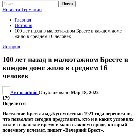
Новости Германии
Главная
История
100 лет назад в малоэтажном Бресте в каждом доме
жило в среднем 16 человек
История
100 лет назад в малоэтажном Бресте в
каждом доме жило в среднем 16
человек
Автор
admin
Опубликовано
Мар 18, 2022
179
Поделится
Население Бреста-над-Бугом осенью 1921 года переписали,
что позволяет сегодня представить, кто и в каких условиях
жил в то далекое время в малоэтажном городе, который
понемногу исчезает, пишет «Вечерний Брест».