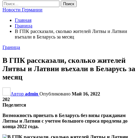
Новости Германии
Главная
Граница
В ГПК рассказали, сколько жителей Литвы и Латвии
въехали в Беларусь за месяц
Граница
В ГПК рассказали, сколько жителей
Литвы и Латвии въехали в Беларусь за
месяц
Автор
admin
Опубликовано
Май 16, 2022
202
Поделится
Возможность приехать в Беларусь без визы гражданам
Литвы и Латвии с учетом большого спроса продлена до
конца 2022 года.