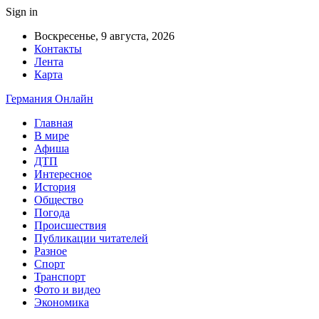
Sign in
Воскресенье, 9 августа, 2026
Контакты
Лента
Карта
Германия Онлайн
Главная
В мире
Афиша
ДТП
Интересное
История
Общество
Погода
Происшествия
Публикации читателей
Разное
Спорт
Транспорт
Фото и видео
Экономика