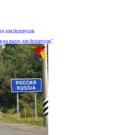
зд для белорусов
я на въезд для белорусов"