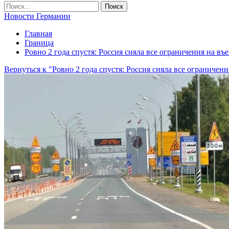
Новости Германии
Главная
Граница
Ровно 2 года спустя: Россия сняла все ограничения на въе
Вернуться к "Ровно 2 года спустя: Россия сняла все ограничени