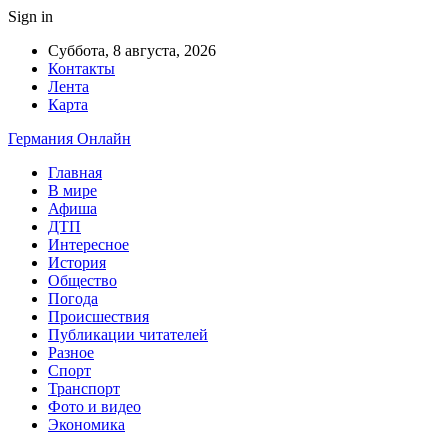
Sign in
Суббота, 8 августа, 2026
Контакты
Лента
Карта
Германия Онлайн
Главная
В мире
Афиша
ДТП
Интересное
История
Общество
Погода
Происшествия
Публикации читателей
Разное
Спорт
Транспорт
Фото и видео
Экономика