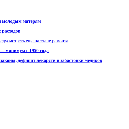
щи молодым матерям
 расходов
едусмотреть еще на этапе ремонта
 — минимум с 1950 года
законы, дефицит лекарств и забастовки медиков