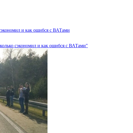
 сэкономил и как ошибся с ВАТами
 сколько сэкономил и как ошибся с ВАТами"