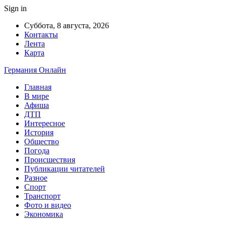
Sign in
Суббота, 8 августа, 2026
Контакты
Лента
Карта
Германия Онлайн
Главная
В мире
Афиша
ДТП
Интересное
История
Общество
Погода
Происшествия
Публикации читателей
Разное
Спорт
Транспорт
Фото и видео
Экономика