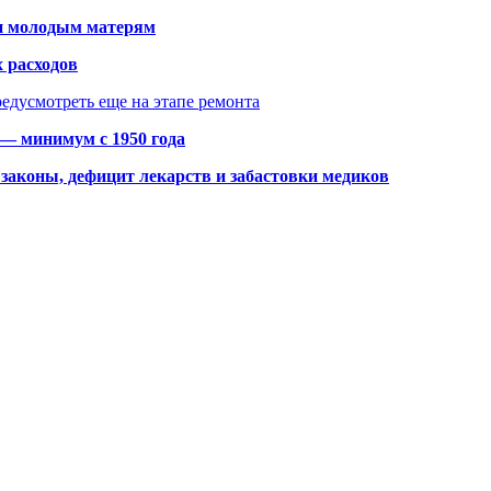
щи молодым матерям
 расходов
едусмотреть еще на этапе ремонта
 — минимум с 1950 года
законы, дефицит лекарств и забастовки медиков