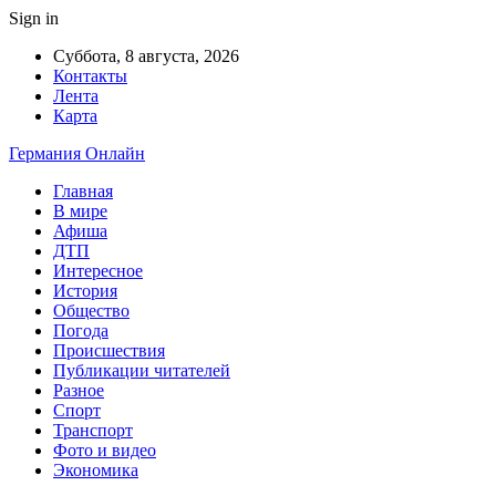
Sign in
Суббота, 8 августа, 2026
Контакты
Лента
Карта
Германия Онлайн
Главная
В мире
Афиша
ДТП
Интересное
История
Общество
Погода
Происшествия
Публикации читателей
Разное
Спорт
Транспорт
Фото и видео
Экономика