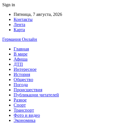
Sign in
Пятница, 7 августа, 2026
Контакты
Лента
Карта
Германия Онлайн
Главная
В мире
Афиша
ДТП
Интересное
История
Общество
Погода
Происшествия
Публикации читателей
Разное
Спорт
Транспорт
Фото и видео
Экономика