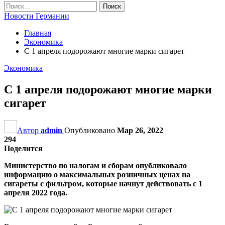
Новости Германии
Главная
Экономика
С 1 апреля подорожают многие марки сигарет
Экономика
С 1 апреля подорожают многие марки
сигарет
Автор
admin
Опубликовано
Мар 26, 2022
294
Поделится
Министерство по налогам и сборам опубликовало
информацию о максимальных розничных ценах на
сигареты с фильтром, которые начнут действовать с 1
апреля 2022 года.