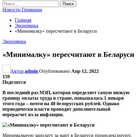
Новости Германии
Главная
Экономика
«Минималку» пересчитают в Беларуси
Экономика
«Минималку» пересчитают в Беларуси
Автор
admin
Опубликовано
Апр 12, 2022
159
Поделится
В последний раз МЗП, которая определяет самую низкую
границу оплаты труда в стране, повышалась 1 января
этого года – почти на 40 белорусских рублей. Однако
периодически власти проводят дополнительный
перерасчет из-за инфляции.
Минимальную зарплату за март в Беларуси проиндексируют,