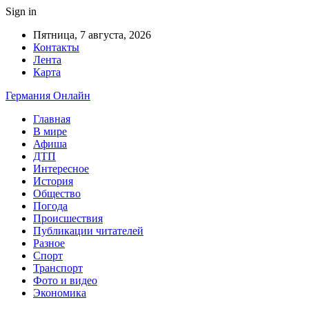
Sign in
Пятница, 7 августа, 2026
Контакты
Лента
Карта
Германия Онлайн
Главная
В мире
Афиша
ДТП
Интересное
История
Общество
Погода
Происшествия
Публикации читателей
Разное
Спорт
Транспорт
Фото и видео
Экономика