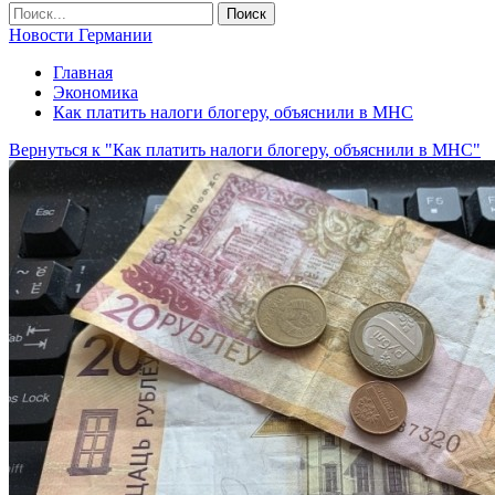
Новости Германии
Главная
Экономика
Как платить налоги блогеру, объяснили в МНС
Вернуться к "Как платить налоги блогеру, объяснили в МНС"