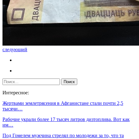
следующий
Интересное:
Жертвами землетрясения в Афганистане стали почти 2,5
тысячи…
Рабочие украли более 17 тысяч литров дизтоплива. Вот как
им…
Под Гомелем мужчина стрелял по молодежи за то, что та