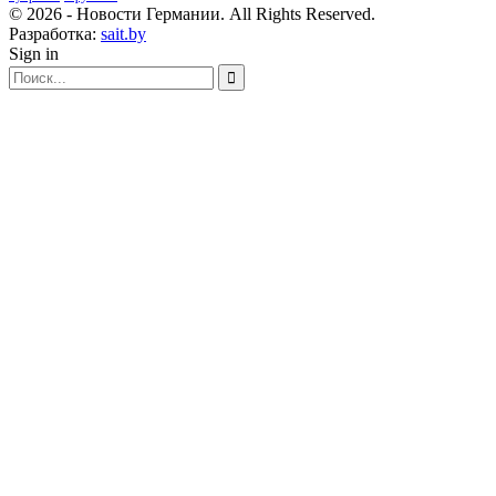
© 2026 - Новости Германии. All Rights Reserved.
Разработка:
sait.by
Sign in